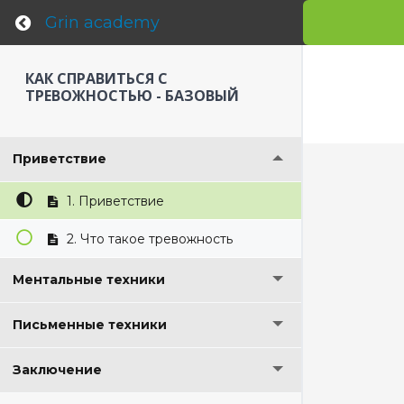
Grin academy
КАК СПРАВИТЬСЯ С
ТРЕВОЖНОСТЬЮ - БАЗОВЫЙ
Приветствие
1. Приветствие
2. Что такое тревожность
Ментальные техники
Письменные техники
Заключение