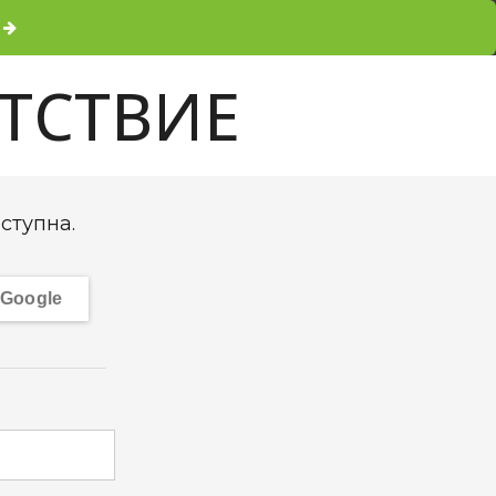
ЕТСТВИЕ
ступна.
Google